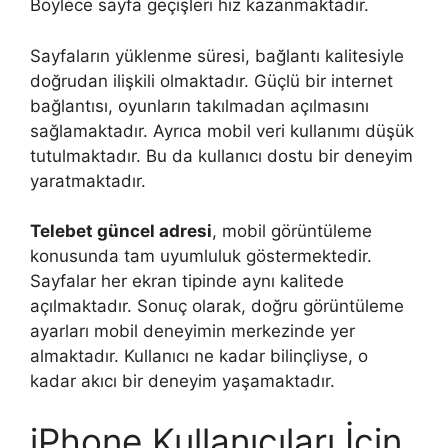
Böylece sayfa geçişleri hız kazanmaktadır.
Sayfaların yüklenme süresi, bağlantı kalitesiyle
doğrudan ilişkili olmaktadır. Güçlü bir internet
bağlantısı, oyunların takılmadan açılmasını
sağlamaktadır. Ayrıca mobil veri kullanımı düşük
tutulmaktadır. Bu da kullanıcı dostu bir deneyim
yaratmaktadır.
Telebet güncel adresi
, mobil görüntüleme
konusunda tam uyumluluk göstermektedir.
Sayfalar her ekran tipinde aynı kalitede
açılmaktadır. Sonuç olarak, doğru görüntüleme
ayarları mobil deneyimin merkezinde yer
almaktadır. Kullanıcı ne kadar bilinçliyse, o
kadar akıcı bir deneyim yaşamaktadır.
iPhone Kullanıcıları İçin