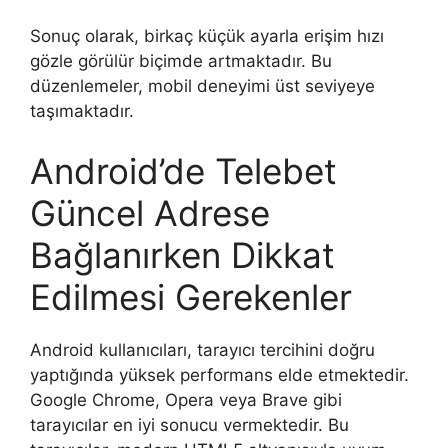
Sonuç olarak, birkaç küçük ayarla erişim hızı
gözle görülür biçimde artmaktadır. Bu
düzenlemeler, mobil deneyimi üst seviyeye
taşımaktadır.
Android’de Telebet
Güncel Adrese
Bağlanırken Dikkat
Edilmesi Gerekenler
Android kullanıcıları, tarayıcı tercihini doğru
yaptığında yüksek performans elde etmektedir.
Google Chrome, Opera veya Brave gibi
tarayıcılar en iyi sonucu vermektedir. Bu