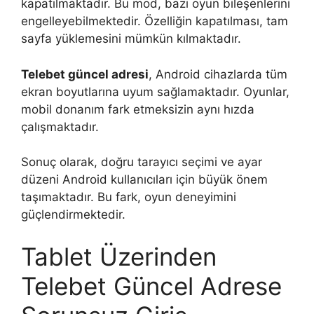
kapatılmaktadır. Bu mod, bazı oyun bileşenlerini
engelleyebilmektedir. Özelliğin kapatılması, tam
sayfa yüklemesini mümkün kılmaktadır.
Telebet güncel adresi
, Android cihazlarda tüm
ekran boyutlarına uyum sağlamaktadır. Oyunlar,
mobil donanım fark etmeksizin aynı hızda
çalışmaktadır.
Sonuç olarak, doğru tarayıcı seçimi ve ayar
düzeni Android kullanıcıları için büyük önem
taşımaktadır. Bu fark, oyun deneyimini
güçlendirmektedir.
Tablet Üzerinden
Telebet Güncel Adrese