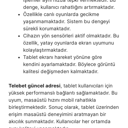
denge, kullanıcı rahatlığını artırmaktadır.
Özellikle canlı oyunlarda gecikme
yaşanmamaktadır. Sistem bu dengeyi
sürekli korumaktadır.
Cihazın yön sensörleri aktif olmaktadır. Bu
özellik, yatay oyunlarda ekran uyumunu
kolaylaştırmaktadır.
Tablet ekranı hareket yönüne göre
kendini ayarlamaktadır. Böylece görüntü
kalitesi değişmeden kalmaktadır.
Telebet güncel adresi
, tablet kullanıcıları için
yüksek performanslı bağlantı sağlamaktadır. Bu
uyum, masaüstü hızını mobil rahatlıkla
birleştirmektedir. Sonuç olarak, tablet üzerinden
erişim masaüstü deneyimini aratmayan bir
akıcılık sunmaktadır. Kullanıcılar her ortamda