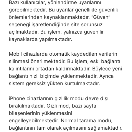
Bazı kullanıcılar, yönlendirme uyarılarını
görebilmektedir. Bu uyarılar genellikle güvenlik
önlemlerinden kaynaklanmaktadır. “Güven”
seçeneği işaretlendiğinde site sorunsuz
açılmaktadır. Bu işlem, yalnızca güvenilir
kaynaklarda yapılmaktadır.
Mobil cihazlarda otomatik kaydedilen verilerin
silinmesi önerilmektedir. Bu işlem, eski bağlantı
kalıntılarını ortadan kaldırmaktadır. Böylece yeni
bağlantı hızlı biçimde yüklenmektedir. Ayrıca
sistem gereksiz yükten kurtulmaktadır.
iPhone cihazlarının gizlilik modu devre dışı
bırakılmaktadır. Gizli mod, bazı sayfa
bileşenlerinin yüklenmesini
engelleyebilmektedir. Normal tarama modu,
bağlantının tam olarak açılmasını sağlamaktadır.