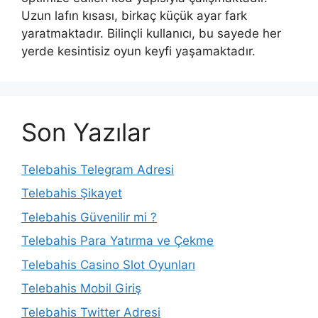
Uzun lafın kısası, birkaç küçük ayar fark
yaratmaktadır. Bilinçli kullanıcı, bu sayede her
yerde kesintisiz oyun keyfi yaşamaktadır.
Son Yazılar
Telebahis Telegram Adresi
Telebahis Şikayet
Telebahis Güvenilir mi ?
Telebahis Para Yatırma ve Çekme
Telebahis Casino Slot Oyunları
Telebahis Mobil Giriş
Telebahis Twitter Adresi