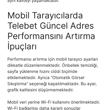
aynı kaliteyi yaşamaktadır.
Mobil Tarayıcılarda
Telebet Güncel Adres
Performansını Artırma
İpuçları
Performansı artırma için mobil tarayıcı ayarları
dikkatle düzenlenmektedir. Önbellek temizliği,
sayfa yüklenme hızını ciddi biçimde
etkilemektedir. Ayrıca “Otomatik Görsel
Sıkıştırma” seçeneği kapatılmaktadır. Bu ayar,
grafik kalitesini düşürmemektedir.
Mobil veri yerine Wi-Fi kullanımı önerilmektedir.
Wi-Fi bağlantısı daha kararlı sonuçlar