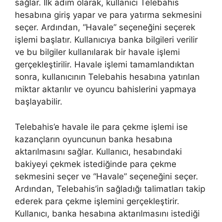
sağlar. İlk adım olarak, kullanıcı Telebahis
hesabına giriş yapar ve para yatırma sekmesini
seçer. Ardından, “Havale” seçeneğini seçerek
işlemi başlatır. Kullanıcıya banka bilgileri verilir
ve bu bilgiler kullanılarak bir havale işlemi
gerçekleştirilir. Havale işlemi tamamlandıktan
sonra, kullanıcının Telebahis hesabına yatırılan
miktar aktarılır ve oyuncu bahislerini yapmaya
başlayabilir.
Telebahis’e havale ile para çekme işlemi ise
kazançların oyuncunun banka hesabına
aktarılmasını sağlar. Kullanıcı, hesabındaki
bakiyeyi çekmek istediğinde para çekme
sekmesini seçer ve “Havale” seçeneğini seçer.
Ardından, Telebahis’in sağladığı talimatları takip
ederek para çekme işlemini gerçekleştirir.
Kullanıcı, banka hesabına aktarılmasını istediği