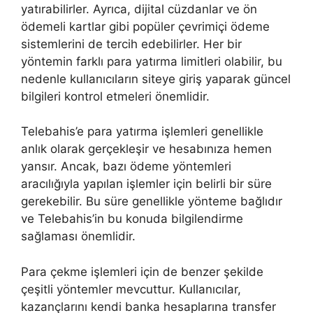
yatırabilirler. Ayrıca, dijital cüzdanlar ve ön
ödemeli kartlar gibi popüler çevrimiçi ödeme
sistemlerini de tercih edebilirler. Her bir
yöntemin farklı para yatırma limitleri olabilir, bu
nedenle kullanıcıların siteye giriş yaparak güncel
bilgileri kontrol etmeleri önemlidir.
Telebahis’e para yatırma işlemleri genellikle
anlık olarak gerçekleşir ve hesabınıza hemen
yansır. Ancak, bazı ödeme yöntemleri
aracılığıyla yapılan işlemler için belirli bir süre
gerekebilir. Bu süre genellikle yönteme bağlıdır
ve Telebahis’in bu konuda bilgilendirme
sağlaması önemlidir.
Para çekme işlemleri için de benzer şekilde
çeşitli yöntemler mevcuttur. Kullanıcılar,
kazançlarını kendi banka hesaplarına transfer