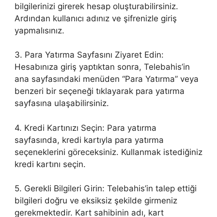
bilgilerinizi girerek hesap oluşturabilirsiniz.
Ardından kullanıcı adınız ve şifrenizle giriş
yapmalısınız.
3. Para Yatırma Sayfasını Ziyaret Edin:
Hesabınıza giriş yaptıktan sonra, Telebahis’in
ana sayfasındaki menüden “Para Yatırma” veya
benzeri bir seçeneği tıklayarak para yatırma
sayfasına ulaşabilirsiniz.
4. Kredi Kartınızı Seçin: Para yatırma
sayfasında, kredi kartıyla para yatırma
seçeneklerini göreceksiniz. Kullanmak istediğiniz
kredi kartını seçin.
5. Gerekli Bilgileri Girin: Telebahis’in talep ettiği
bilgileri doğru ve eksiksiz şekilde girmeniz
gerekmektedir. Kart sahibinin adı, kart