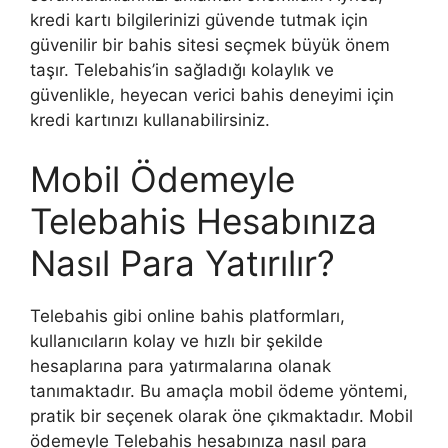
kredi kartı bilgilerinizi güvende tutmak için
güvenilir bir bahis sitesi seçmek büyük önem
taşır. Telebahis’in sağladığı kolaylık ve
güvenlikle, heyecan verici bahis deneyimi için
kredi kartınızı kullanabilirsiniz.
Mobil Ödemeyle
Telebahis Hesabınıza
Nasıl Para Yatırılır?
Telebahis gibi online bahis platformları,
kullanıcıların kolay ve hızlı bir şekilde
hesaplarına para yatırmalarına olanak
tanımaktadır. Bu amaçla mobil ödeme yöntemi,
pratik bir seçenek olarak öne çıkmaktadır. Mobil
ödemeyle Telebahis hesabınıza nasıl para