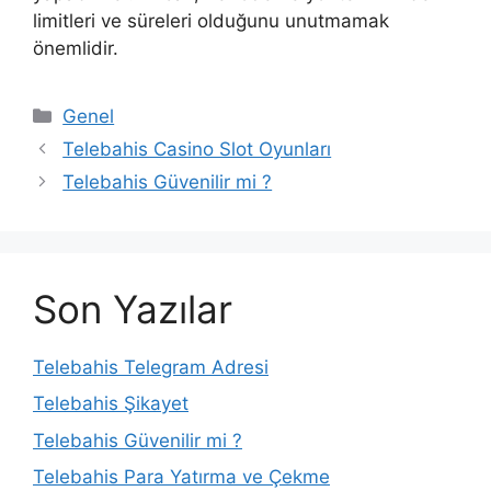
limitleri ve süreleri olduğunu unutmamak
önemlidir.
Kategoriler
Genel
Telebahis Casino Slot Oyunları
Telebahis Güvenilir mi ?
Son Yazılar
Telebahis Telegram Adresi
Telebahis Şikayet
Telebahis Güvenilir mi ?
Telebahis Para Yatırma ve Çekme