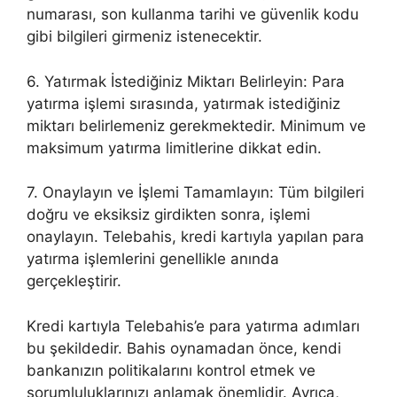
numarası, son kullanma tarihi ve güvenlik kodu
gibi bilgileri girmeniz istenecektir.
6. Yatırmak İstediğiniz Miktarı Belirleyin: Para
yatırma işlemi sırasında, yatırmak istediğiniz
miktarı belirlemeniz gerekmektedir. Minimum ve
maksimum yatırma limitlerine dikkat edin.
7. Onaylayın ve İşlemi Tamamlayın: Tüm bilgileri
doğru ve eksiksiz girdikten sonra, işlemi
onaylayın. Telebahis, kredi kartıyla yapılan para
yatırma işlemlerini genellikle anında
gerçekleştirir.
Kredi kartıyla Telebahis’e para yatırma adımları
bu şekildedir. Bahis oynamadan önce, kendi
bankanızın politikalarını kontrol etmek ve
sorumluluklarınızı anlamak önemlidir. Ayrıca,