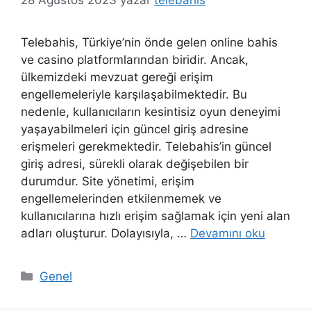
Telebahis, Türkiye’nin önde gelen online bahis
ve casino platformlarından biridir. Ancak,
ülkemizdeki mevzuat gereği erişim
engellemeleriyle karşılaşabilmektedir. Bu
nedenle, kullanıcıların kesintisiz oyun deneyimi
yaşayabilmeleri için güncel giriş adresine
erişmeleri gerekmektedir. Telebahis’in güncel
giriş adresi, sürekli olarak değişebilen bir
durumdur. Site yönetimi, erişim
engellemelerinden etkilenmemek ve
kullanıcılarına hızlı erişim sağlamak için yeni alan
adları oluşturur. Dolayısıyla, …
Devamını oku
Kategoriler
Genel